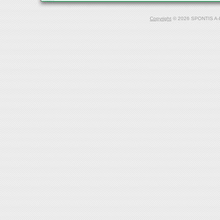
Copyright
© 2026 SPONTIS A