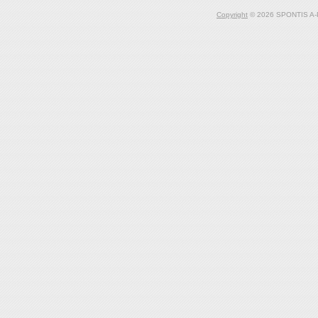
Copyright
© 2026 SPONTIS A