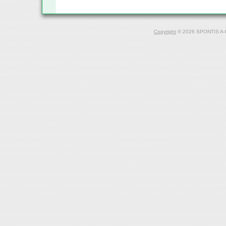
Copyright
© 2026 SPONTIS A